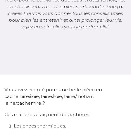
en choisissant l’une des pièces artisanales que j’ai
créées ! Je vais vous donner tous les conseils utiles
pour bien les entretenir et ainsi prolonger leur vie:
ayez en soin, elles vous le rendront !!!!!
Vous avez craqué pour une belle pièce en
cachemire/soie, laine/soie, laine/mohair,
laine/cachemire ?
Ces matières craignent deux choses :
Les chocs thermiques,