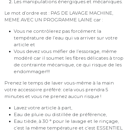
Les manipulations énergiques et mécaniques.
Le mot d’ordre est : PAS DE LAVAGE MACHINE,
MEME AVEC UN PROGRAMME LAINE car :
Vous ne contrôlerez pas forcément la
température de l’eau qui va arriver sur votre
article et
Vous devez vous méfier de l’essorage, même
modéré car il soumet les fibres délicates à trop
de contrainte mécanique, ce qui risque de les
endommager!!!
Prenez le temps de laver vous-même à la main
votre accessoire préféré: cela vous prendra 5
minutes et vous ne prenez aucun risque !
Lavez votre article à part,
Eau de pluie ou distillée de préférence,
Eau tiède, à 30 ° pour le lavage et le rinçage,
c’est la même température et c’est ESSENTIEL