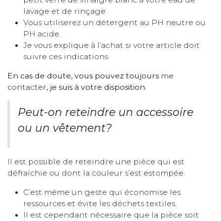
lavage et de rinçage.
Vous utiliserez un détergent au PH neutre ou
PH acide.
Je vous explique à l’achat si votre article doit
suivre ces indications.
En cas de doute, vous pouvez toujours
me
contacter
, je suis à votre disposition.
Peut-on reteindre un accessoire
ou un vêtement?
Il est possible de reteindre une pièce qui est
défraîchie ou dont la couleur s’est estompée.
C’est même un geste qui économise les
ressources et évite les déchets textiles.
Il est cependant nécessaire que la pièce soit