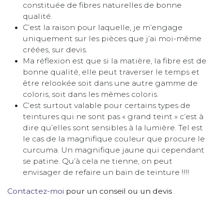
constituée de fibres naturelles de bonne
qualité.
C’est la raison pour laquelle, je m’engage
uniquement sur les pièces que j’ai moi-même
créées, sur devis.
Ma réflexion est que si la matière, la fibre est de
bonne qualité, elle peut traverser le temps et
être relookée soit dans une autre gamme de
coloris, soit dans les mêmes coloris.
C’est surtout valable pour certains types de
teintures qui ne sont pas « grand teint » c’est à
dire qu’elles sont sensibles à la lumière. Tel est
le cas de la magnifique couleur que procure le
curcuma. Un magnifique jaune qui cependant
se patine. Qu’à cela ne tienne, on peut
envisager de refaire un bain de teinture !!!!
Contactez-moi
pour un conseil ou un devis
.