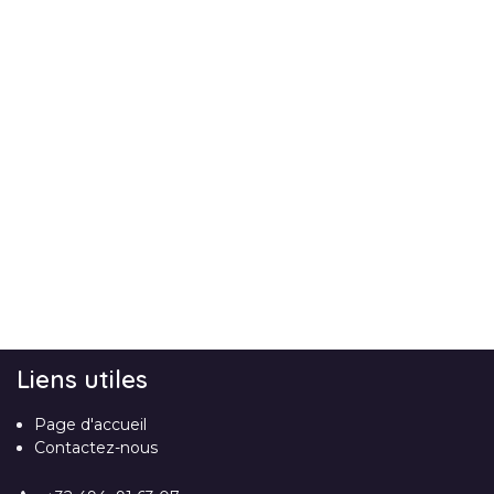
Liens utiles
Page d'accueil
Contactez-nous